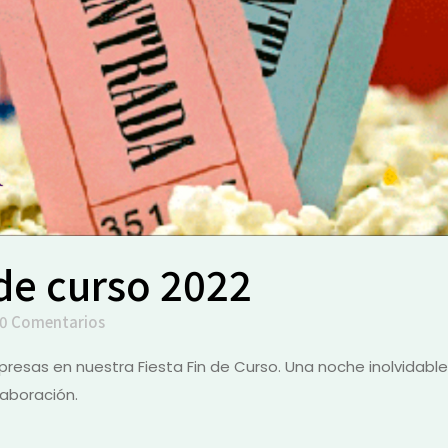
 de curso 2022
0 Comentarios
resas en nuestra Fiesta Fin de Curso. Una noche inolvidable
laboración.