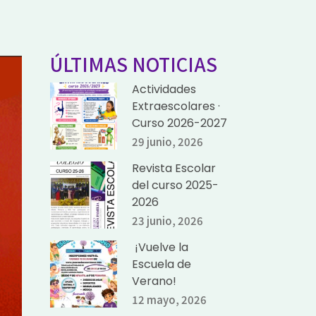
ÚLTIMAS NOTICIAS
Actividades
Extraescolares ·
Curso 2026-2027
29 junio, 2026
Revista Escolar
del curso 2025-
2026
23 junio, 2026
¡Vuelve la
Escuela de
Verano!
12 mayo, 2026