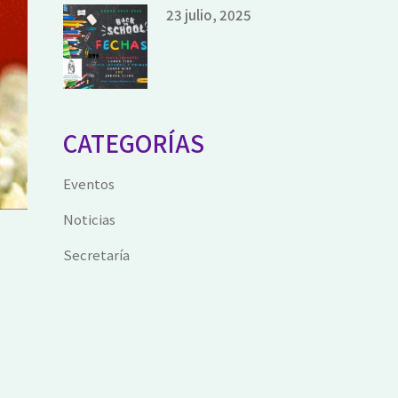
23 julio, 2025
CATEGORÍAS
Eventos
Noticias
Secretaría