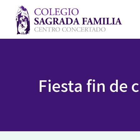
Fiesta fin de 