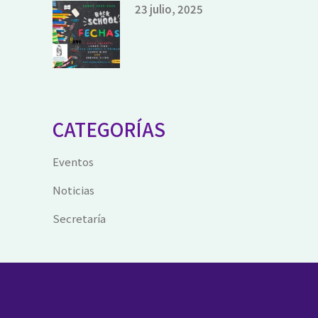
23 julio, 2025
CATEGORÍAS
Eventos
Noticias
Secretaría