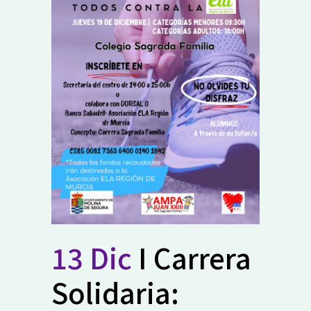
13 Dic
I Carrera
Solidaria: