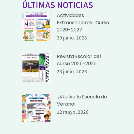
ÚLTIMAS NOTICIAS
Actividades
Extraescolares · Curso
2026-2027
29 junio, 2026
Revista Escolar del
curso 2025-2026
23 junio, 2026
¡Vuelve la Escuela de
Verano!
12 mayo, 2026