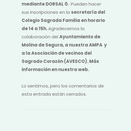
mediante DORSAL 0.
Pueden hacer
sus inscripciones en la
secretaría del
Colegio Sagrada Familia en horario
de 14 a 15h.
Agradecemos la
colaboración del
Ayuntamiento de
Molina de Segura, a nuestra AMPA y
a la Asociación de vecinos del
Sagrado Corazón (AVESCO). Más
información en nuestra web.
Lo sentimos, pero los comentarios de
esta entrada están cerrados.