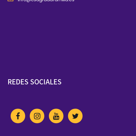
REDES SOCIALES